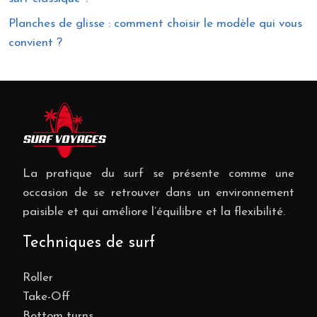
Planches de glisse : comment choisir le modèle qui vous
convient ?
La pratique du surf se présente comme une
occasion de se retrouver dans un environnement
paisible et qui améliore l’équilibre et la flexibilité.
Techniques de surf
Roller
Take-Off
Bottom turns