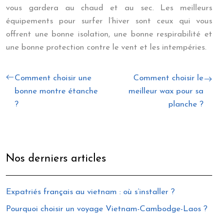
vous gardera au chaud et au sec. Les meilleurs
équipements pour surfer l’hiver sont ceux qui vous
offrent une bonne isolation, une bonne respirabilité et
une bonne protection contre le vent et les intempéries.
Comment choisir une
Comment choisir le
bonne montre étanche
meilleur wax pour sa
?
planche ?
Nos derniers articles
Expatriés français au vietnam : où s’installer ?
Pourquoi choisir un voyage Vietnam-Cambodge-Laos ?