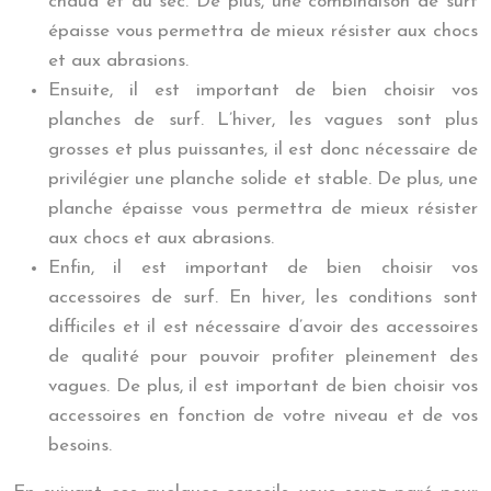
chaud et au sec. De plus, une combinaison de surf
épaisse vous permettra de mieux résister aux chocs
et aux abrasions.
Ensuite, il est important de bien choisir vos
planches de surf. L’hiver, les vagues sont plus
grosses et plus puissantes, il est donc nécessaire de
privilégier une planche solide et stable. De plus, une
planche épaisse vous permettra de mieux résister
aux chocs et aux abrasions.
Enfin, il est important de bien choisir vos
accessoires de surf. En hiver, les conditions sont
difficiles et il est nécessaire d’avoir des accessoires
de qualité pour pouvoir profiter pleinement des
vagues. De plus, il est important de bien choisir vos
accessoires en fonction de votre niveau et de vos
besoins.