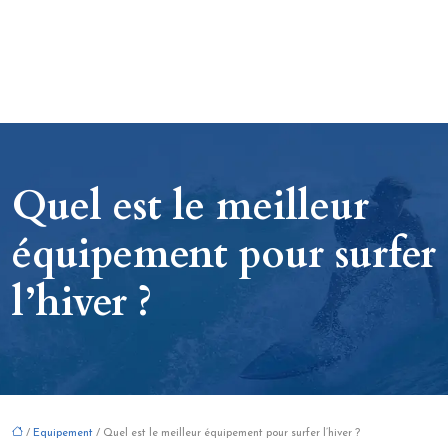
Quel est le meilleur
équipement pour surfer
l’hiver ?
/
Equipement
/ Quel est le meilleur équipement pour surfer l’hiver ?