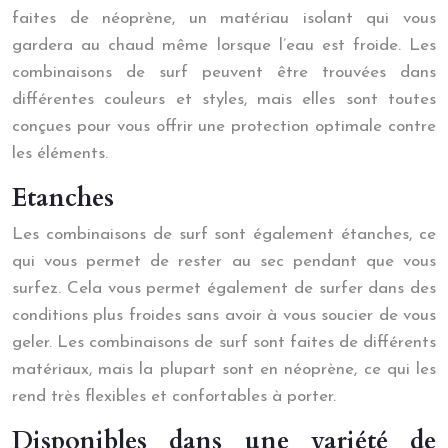
faites de néoprène, un matériau isolant qui vous
gardera au chaud même lorsque l’eau est froide. Les
combinaisons de surf peuvent être trouvées dans
différentes couleurs et styles, mais elles sont toutes
conçues pour vous offrir une protection optimale contre
les éléments.
Etanches
Les combinaisons de surf sont également étanches, ce
qui vous permet de rester au sec pendant que vous
surfez. Cela vous permet également de surfer dans des
conditions plus froides sans avoir à vous soucier de vous
geler. Les combinaisons de surf sont faites de différents
matériaux, mais la plupart sont en néoprène, ce qui les
rend très flexibles et confortables à porter.
Disponibles dans une variété de