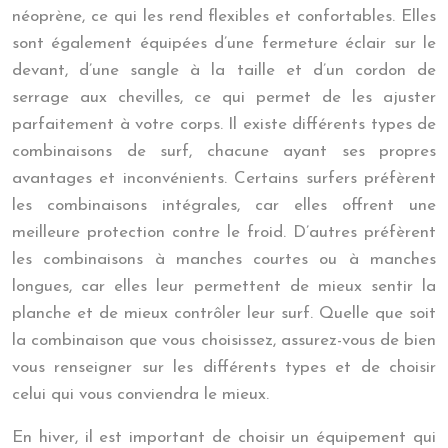
néoprène, ce qui les rend flexibles et confortables. Elles
sont également équipées d’une fermeture éclair sur le
devant, d’une sangle à la taille et d’un cordon de
serrage aux chevilles, ce qui permet de les ajuster
parfaitement à votre corps. Il existe différents types de
combinaisons de surf, chacune ayant ses propres
avantages et inconvénients. Certains surfers préfèrent
les combinaisons intégrales, car elles offrent une
meilleure protection contre le froid. D’autres préfèrent
les combinaisons à manches courtes ou à manches
longues, car elles leur permettent de mieux sentir la
planche et de mieux contrôler leur surf. Quelle que soit
la combinaison que vous choisissez, assurez-vous de bien
vous renseigner sur les différents types et de choisir
celui qui vous conviendra le mieux.
En hiver, il est important de choisir un équipement qui