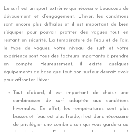
Le surf est un sport extrême qui nécessite beaucoup de
dévouement et d’engagement. L’hiver, les conditions
sont encore plus difficiles et il est important de bien
s’équiper pour pouvoir profiter des vagues tout en
restant en sécurité. La température de l’eau et de l’air,
le type de vagues, votre niveau de surf et votre
expérience sont tous des facteurs importants à prendre
en compte. Heureusement, il existe quelques
équipements de base que tout bon surfeur devrait avoir
pour affronter l’hiver.
Tout d’abord, il est important de choisir une
combinaison de surf adaptée aux conditions
hivernales. En effet, les températures sont plus
basses et l’eau est plus froide, il est donc nécessaire
de privilégier une combinaison qui vous gardera au