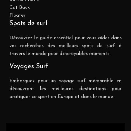
Cut Back
Floater
Spots de surf
Découvrez le guide essentiel pour vous aider dans
vos recherches des meilleurs spots de surf à
travers le monde pour d’incroyables moments.
Voyages Surf
Embarquez pour un voyage surf mémorable en
découvrant les meilleures destinations pour
pratiquer ce sport en Europe et dans le monde.