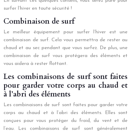
En suivant ces quelques conseils, vous serez paré pour
surfer l’hiver en toute sécurité !
Combinaison de surf
Le meilleur équipement pour surfer l’hiver est une
combinaison de surf. Cela vous permettra de rester au
chaud et au sec pendant que vous surfez. De plus, une
combinaison de surf vous protégera des éléments et
vous aidera à rester flottant.
Les combinaisons de surf sont faites
pour garder votre corps au chaud et
à l’abri des éléments
Les combinaisons de surf sont faites pour garder votre
corps au chaud et à l’abri des éléments. Elles sont
conçues pour vous protéger du froid, du vent et de
l’eau. Les combinaisons de surf sont généralement