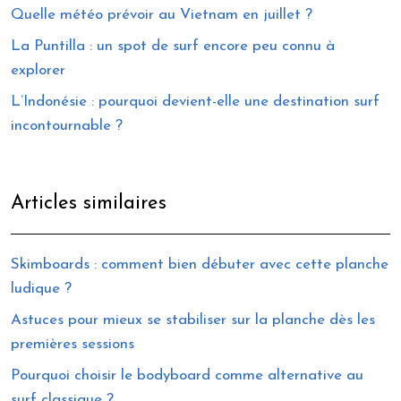
Quelle météo prévoir au Vietnam en juillet ?
La Puntilla : un spot de surf encore peu connu à
explorer
L’Indonésie : pourquoi devient-elle une destination surf
incontournable ?
Articles similaires
Skimboards : comment bien débuter avec cette planche
ludique ?
Astuces pour mieux se stabiliser sur la planche dès les
premières sessions
Pourquoi choisir le bodyboard comme alternative au
surf classique ?