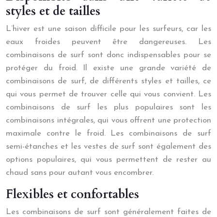
styles et de tailles
L’hiver est une saison difficile pour les surfeurs, car les
eaux froides peuvent être dangereuses. Les
combinaisons de surf sont donc indispensables pour se
protéger du froid. Il existe une grande variété de
combinaisons de surf, de différents styles et tailles, ce
qui vous permet de trouver celle qui vous convient. Les
combinaisons de surf les plus populaires sont les
combinaisons intégrales, qui vous offrent une protection
maximale contre le froid. Les combinaisons de surf
semi-étanches et les vestes de surf sont également des
options populaires, qui vous permettent de rester au
chaud sans pour autant vous encombrer.
Flexibles et confortables
Les combinaisons de surf sont généralement faites de