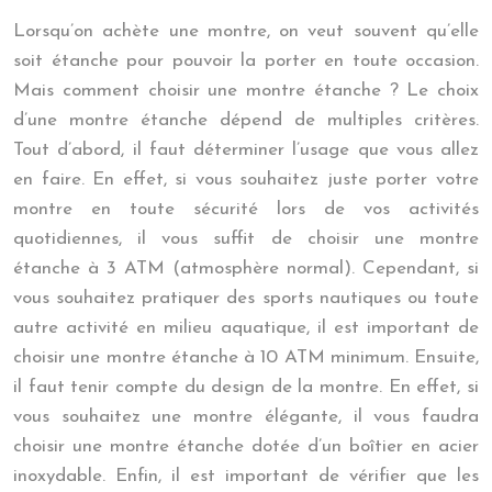
Lorsqu’on achète une montre, on veut souvent qu’elle
soit étanche pour pouvoir la porter en toute occasion.
Mais comment choisir une montre étanche ? Le choix
d’une montre étanche dépend de multiples critères.
Tout d’abord, il faut déterminer l’usage que vous allez
en faire. En effet, si vous souhaitez juste porter votre
montre en toute sécurité lors de vos activités
quotidiennes, il vous suffit de choisir une montre
étanche à 3 ATM (atmosphère normal). Cependant, si
vous souhaitez pratiquer des sports nautiques ou toute
autre activité en milieu aquatique, il est important de
choisir une montre étanche à 10 ATM minimum. Ensuite,
il faut tenir compte du design de la montre. En effet, si
vous souhaitez une montre élégante, il vous faudra
choisir une montre étanche dotée d’un boîtier en acier
inoxydable. Enfin, il est important de vérifier que les