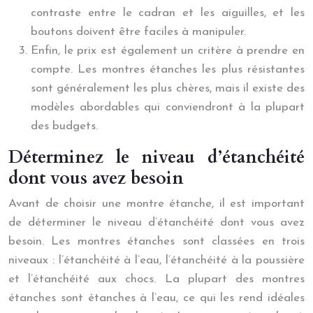
contraste entre le cadran et les aiguilles, et les
boutons doivent être faciles à manipuler.
Enfin, le prix est également un critère à prendre en
compte. Les montres étanches les plus résistantes
sont généralement les plus chères, mais il existe des
modèles abordables qui conviendront à la plupart
des budgets.
Déterminez le niveau d’étanchéité
dont vous avez besoin
Avant de choisir une montre étanche, il est important
de déterminer le niveau d’étanchéité dont vous avez
besoin. Les montres étanches sont classées en trois
niveaux : l’étanchéité à l’eau, l’étanchéité à la poussière
et l’étanchéité aux chocs. La plupart des montres
étanches sont étanches à l’eau, ce qui les rend idéales