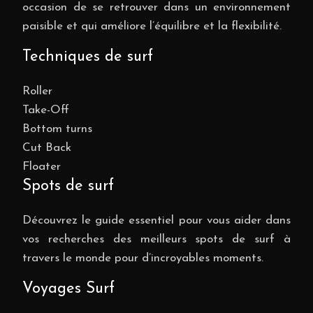
occasion de se retrouver dans un environnement
paisible et qui améliore l’équilibre et la flexibilité.
Techniques de surf
Roller
Take-Off
Bottom turns
Cut Back
Floater
Spots de surf
Découvrez le guide essentiel pour vous aider dans
vos recherches des meilleurs spots de surf à
travers le monde pour d’incroyables moments.
Voyages Surf