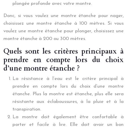
plongée profonde avec votre montre.
Donc, si vous voulez une montre étanche pour nager,
choisissez une montre étanche à 100 mètres. Si vous
voulez une montre étanche pour plonger, choisissez une
montre étanche à 200 ou 300 mètres.
Quels sont les critères principaux à
prendre en compte lors du choix
d’une montre étanche ?
La résistance à l’eau est le critère principal à
prendre en compte lors du choix d’une montre
étanche. Plus la montre est étanche, plus elle sera
résistante aux éclaboussures, à la pluie et à la
transpiration.
La montre doit également être confortable à
porter et facile à lire. Elle doit avoir un bon