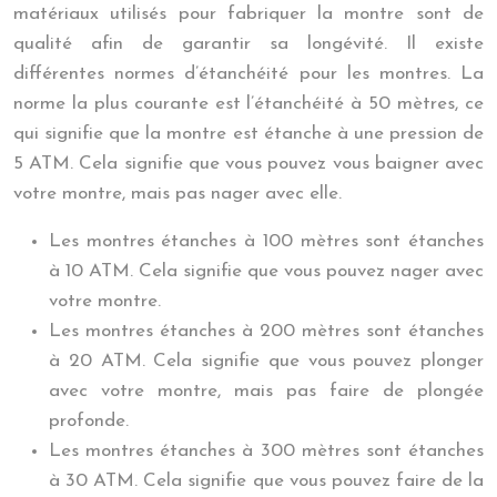
matériaux utilisés pour fabriquer la montre sont de
qualité afin de garantir sa longévité. Il existe
différentes normes d’étanchéité pour les montres. La
norme la plus courante est l’étanchéité à 50 mètres, ce
qui signifie que la montre est étanche à une pression de
5 ATM. Cela signifie que vous pouvez vous baigner avec
votre montre, mais pas nager avec elle.
Les montres étanches à 100 mètres sont étanches
à 10 ATM. Cela signifie que vous pouvez nager avec
votre montre.
Les montres étanches à 200 mètres sont étanches
à 20 ATM. Cela signifie que vous pouvez plonger
avec votre montre, mais pas faire de plongée
profonde.
Les montres étanches à 300 mètres sont étanches
à 30 ATM. Cela signifie que vous pouvez faire de la