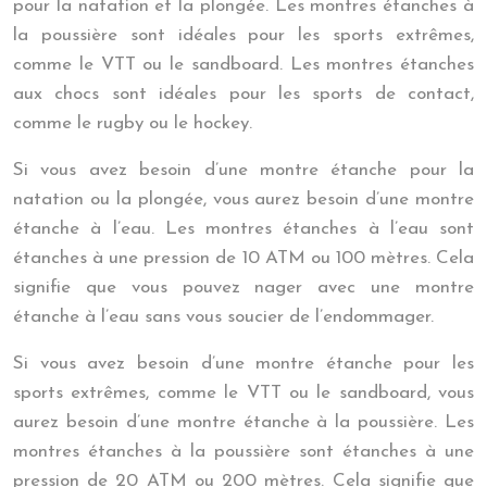
pour la natation et la plongée. Les montres étanches à
la poussière sont idéales pour les sports extrêmes,
comme le VTT ou le sandboard. Les montres étanches
aux chocs sont idéales pour les sports de contact,
comme le rugby ou le hockey.
Si vous avez besoin d’une montre étanche pour la
natation ou la plongée, vous aurez besoin d’une montre
étanche à l’eau. Les montres étanches à l’eau sont
étanches à une pression de 10 ATM ou 100 mètres. Cela
signifie que vous pouvez nager avec une montre
étanche à l’eau sans vous soucier de l’endommager.
Si vous avez besoin d’une montre étanche pour les
sports extrêmes, comme le VTT ou le sandboard, vous
aurez besoin d’une montre étanche à la poussière. Les
montres étanches à la poussière sont étanches à une
pression de 20 ATM ou 200 mètres. Cela signifie que