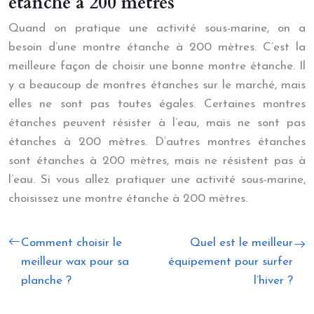
étanche à 200 mètres
Quand on pratique une activité sous-marine, on a
besoin d’une montre étanche à 200 mètres. C’est la
meilleure façon de choisir une bonne montre étanche. Il
y a beaucoup de montres étanches sur le marché, mais
elles ne sont pas toutes égales. Certaines montres
étanches peuvent résister à l’eau, mais ne sont pas
étanches à 200 mètres. D’autres montres étanches
sont étanches à 200 mètres, mais ne résistent pas à
l’eau. Si vous allez pratiquer une activité sous-marine,
choisissez une montre étanche à 200 mètres.
Comment choisir le
Quel est le meilleur
meilleur wax pour sa
équipement pour surfer
planche ?
l’hiver ?