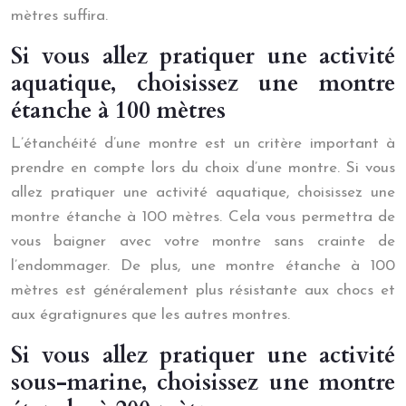
mètres suffira.
Si vous allez pratiquer une activité
aquatique, choisissez une montre
étanche à 100 mètres
L’étanchéité d’une montre est un critère important à
prendre en compte lors du choix d’une montre. Si vous
allez pratiquer une activité aquatique, choisissez une
montre étanche à 100 mètres. Cela vous permettra de
vous baigner avec votre montre sans crainte de
l’endommager. De plus, une montre étanche à 100
mètres est généralement plus résistante aux chocs et
aux égratignures que les autres montres.
Si vous allez pratiquer une activité
sous-marine, choisissez une montre