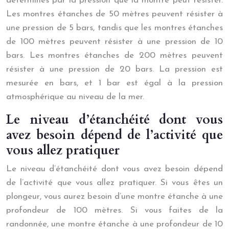
déterminés par la pression que la montre peut résister.
Les montres étanches de 50 mètres peuvent résister à
une pression de 5 bars, tandis que les montres étanches
de 100 mètres peuvent résister à une pression de 10
bars. Les montres étanches de 200 mètres peuvent
résister à une pression de 20 bars. La pression est
mesurée en bars, et 1 bar est égal à la pression
atmosphérique au niveau de la mer.
Le niveau d’étanchéité dont vous
avez besoin dépend de l’activité que
vous allez pratiquer
Le niveau d’étanchéité dont vous avez besoin dépend
de l’activité que vous allez pratiquer. Si vous êtes un
plongeur, vous aurez besoin d’une montre étanche à une
profondeur de 100 mètres. Si vous faites de la
randonnée, une montre étanche à une profondeur de 10