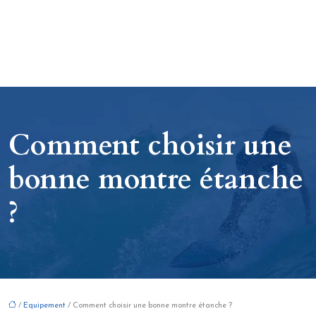
Comment choisir une
bonne montre étanche
?
/
Equipement
/ Comment choisir une bonne montre étanche ?