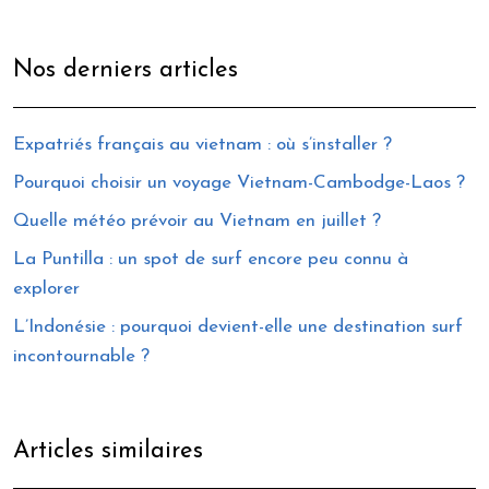
Nos derniers articles
Expatriés français au vietnam : où s’installer ?
Pourquoi choisir un voyage Vietnam-Cambodge-Laos ?
Quelle météo prévoir au Vietnam en juillet ?
La Puntilla : un spot de surf encore peu connu à
explorer
L’Indonésie : pourquoi devient-elle une destination surf
incontournable ?
Articles similaires