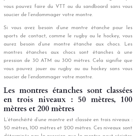
vous pouvez faire du VTT ou du sandboard sans vous
soucier de l’endommager votre montre.
Si vous avez besoin d’une montre étanche pour les
sports de contact, comme le rugby ou le hockey, vous
aurez besoin d’une montre étanche aux chocs. Les
montres étanches aux chocs sont étanches à une
pression de 30 ATM ou 300 mètres. Cela signifie que
vous pouvez jouer au rugby ou au hockey sans vous
soucier de l’endommager votre montre.
Les montres étanches sont classées
en trois niveaux : 50 mètres, 100
mètres et 200 mètres
L’étanchéité d’une montre est classée en trois niveaux :
50 mètres, 100 mètres et 200 mètres. Ces niveaux sont