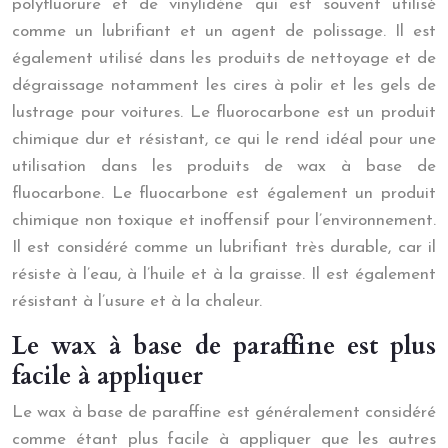
polyfluorure et de vinylidène qui est souvent utilisé
comme un lubrifiant et un agent de polissage. Il est
également utilisé dans les produits de nettoyage et de
dégraissage notamment les cires à polir et les gels de
lustrage pour voitures. Le fluorocarbone est un produit
chimique dur et résistant, ce qui le rend idéal pour une
utilisation dans les produits de wax à base de
fluocarbone. Le fluocarbone est également un produit
chimique non toxique et inoffensif pour l’environnement.
Il est considéré comme un lubrifiant très durable, car il
résiste à l’eau, à l’huile et à la graisse. Il est également
résistant à l’usure et à la chaleur.
Le wax à base de paraffine est plus
facile à appliquer
Le wax à base de paraffine est généralement considéré
comme étant plus facile à appliquer que les autres