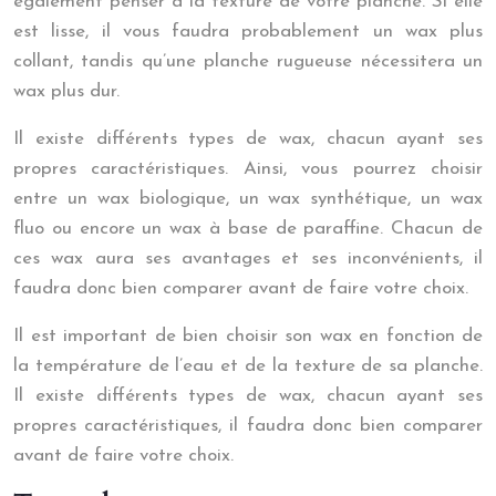
également penser à la texture de votre planche. Si elle
est lisse, il vous faudra probablement un wax plus
collant, tandis qu’une planche rugueuse nécessitera un
wax plus dur.
Il existe différents types de wax, chacun ayant ses
propres caractéristiques. Ainsi, vous pourrez choisir
entre un wax biologique, un wax synthétique, un wax
fluo ou encore un wax à base de paraffine. Chacun de
ces wax aura ses avantages et ses inconvénients, il
faudra donc bien comparer avant de faire votre choix.
Il est important de bien choisir son wax en fonction de
la température de l’eau et de la texture de sa planche.
Il existe différents types de wax, chacun ayant ses
propres caractéristiques, il faudra donc bien comparer
avant de faire votre choix.