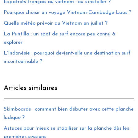
Expatriés français au vietnam : où s’installer ?
Pourquoi choisir un voyage Vietnam-Cambodge-Laos ?
Quelle météo prévoir au Vietnam en juillet ?
La Puntilla : un spot de surf encore peu connu à
explorer
L’Indonésie : pourquoi devient-elle une destination surf
incontournable ?
Articles similaires
Skimboards : comment bien débuter avec cette planche
ludique ?
Astuces pour mieux se stabiliser sur la planche dès les
premières sessions