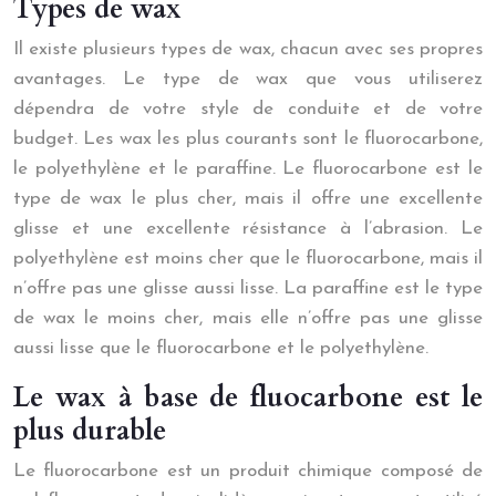
Types de wax
Il existe plusieurs types de wax, chacun avec ses propres
avantages. Le type de wax que vous utiliserez
dépendra de votre style de conduite et de votre
budget. Les wax les plus courants sont le fluorocarbone,
le polyethylène et le paraffine. Le fluorocarbone est le
type de wax le plus cher, mais il offre une excellente
glisse et une excellente résistance à l’abrasion. Le
polyethylène est moins cher que le fluorocarbone, mais il
n’offre pas une glisse aussi lisse. La paraffine est le type
de wax le moins cher, mais elle n’offre pas une glisse
aussi lisse que le fluorocarbone et le polyethylène.
Le wax à base de fluocarbone est le
plus durable
Le fluorocarbone est un produit chimique composé de