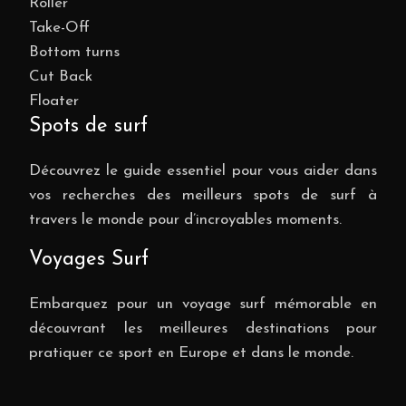
Roller
Take-Off
Bottom turns
Cut Back
Floater
Spots de surf
Découvrez le guide essentiel pour vous aider dans
vos recherches des meilleurs spots de surf à
travers le monde pour d’incroyables moments.
Voyages Surf
Embarquez pour un voyage surf mémorable en
découvrant les meilleures destinations pour
pratiquer ce sport en Europe et dans le monde.