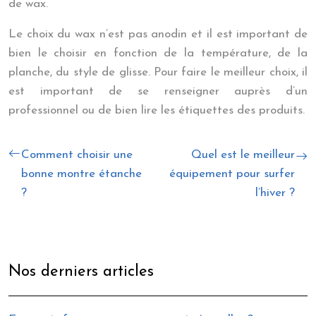
de wax.
Le choix du wax n’est pas anodin et il est important de
bien le choisir en fonction de la température, de la
planche, du style de glisse. Pour faire le meilleur choix, il
est important de se renseigner auprès d’un
professionnel ou de bien lire les étiquettes des produits.
Comment choisir une
Quel est le meilleur
bonne montre étanche
équipement pour surfer
?
l’hiver ?
Nos derniers articles