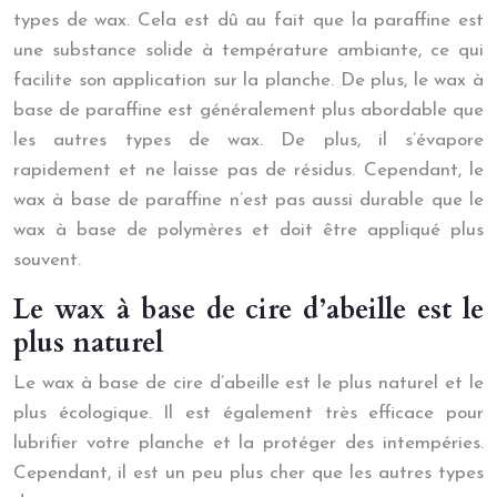
types de wax. Cela est dû au fait que la paraffine est
une substance solide à température ambiante, ce qui
facilite son application sur la planche. De plus, le wax à
base de paraffine est généralement plus abordable que
les autres types de wax. De plus, il s’évapore
rapidement et ne laisse pas de résidus. Cependant, le
wax à base de paraffine n’est pas aussi durable que le
wax à base de polymères et doit être appliqué plus
souvent.
Le wax à base de cire d’abeille est le
plus naturel
Le wax à base de cire d’abeille est le plus naturel et le
plus écologique. Il est également très efficace pour
lubrifier votre planche et la protéger des intempéries.
Cependant, il est un peu plus cher que les autres types