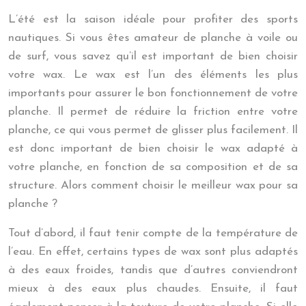
L’été est la saison idéale pour profiter des sports
nautiques. Si vous êtes amateur de planche à voile ou
de surf, vous savez qu’il est important de bien choisir
votre wax. Le wax est l’un des éléments les plus
importants pour assurer le bon fonctionnement de votre
planche. Il permet de réduire la friction entre votre
planche, ce qui vous permet de glisser plus facilement. Il
est donc important de bien choisir le wax adapté à
votre planche, en fonction de sa composition et de sa
structure. Alors comment choisir le meilleur wax pour sa
planche ?
Tout d’abord, il faut tenir compte de la température de
l’eau. En effet, certains types de wax sont plus adaptés
à des eaux froides, tandis que d’autres conviendront
mieux à des eaux plus chaudes. Ensuite, il faut