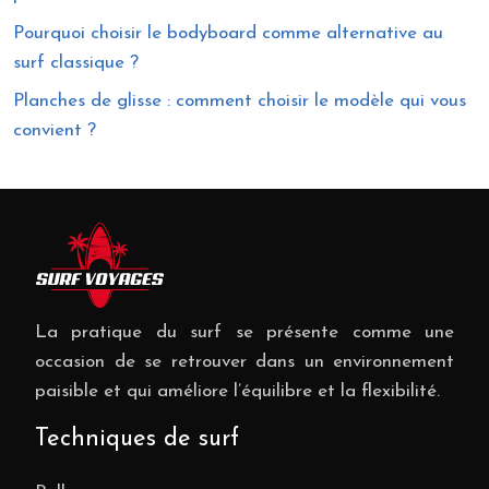
Pourquoi choisir le bodyboard comme alternative au
surf classique ?
Planches de glisse : comment choisir le modèle qui vous
convient ?
La pratique du surf se présente comme une
occasion de se retrouver dans un environnement
paisible et qui améliore l’équilibre et la flexibilité.
Techniques de surf