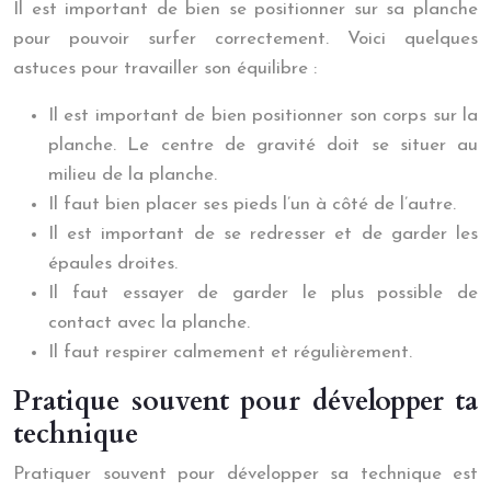
Il est important de bien se positionner sur sa planche
pour pouvoir surfer correctement. Voici quelques
astuces pour travailler son équilibre :
Il est important de bien positionner son corps sur la
planche. Le centre de gravité doit se situer au
milieu de la planche.
Il faut bien placer ses pieds l’un à côté de l’autre.
Il est important de se redresser et de garder les
épaules droites.
Il faut essayer de garder le plus possible de
contact avec la planche.
Il faut respirer calmement et régulièrement.
Pratique souvent pour développer ta
technique
Pratiquer souvent pour développer sa technique est