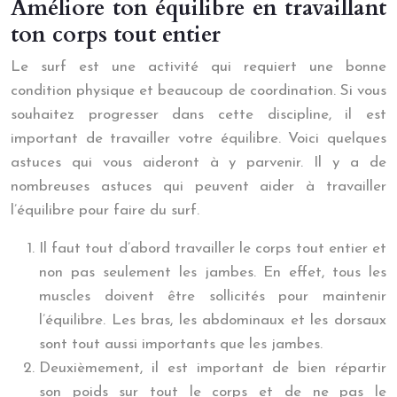
Améliore ton équilibre en travaillant
ton corps tout entier
Le surf est une activité qui requiert une bonne
condition physique et beaucoup de coordination. Si vous
souhaitez progresser dans cette discipline, il est
important de travailler votre équilibre. Voici quelques
astuces qui vous aideront à y parvenir. Il y a de
nombreuses astuces qui peuvent aider à travailler
l’équilibre pour faire du surf.
Il faut tout d’abord travailler le corps tout entier et
non pas seulement les jambes. En effet, tous les
muscles doivent être sollicités pour maintenir
l’équilibre. Les bras, les abdominaux et les dorsaux
sont tout aussi importants que les jambes.
Deuxièmement, il est important de bien répartir
son poids sur tout le corps et de ne pas le