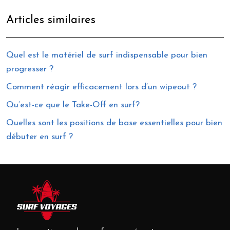
Articles similaires
Quel est le matériel de surf indispensable pour bien
progresser ?
Comment réagir efficacement lors d’un wipeout ?
Qu’est-ce que le Take-Off en surf?
Quelles sont les positions de base essentielles pour bien
débuter en surf ?