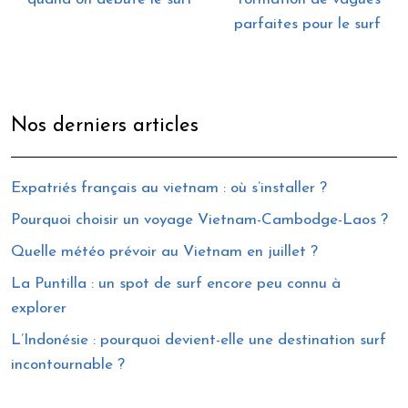
parfaites pour le surf
Nos derniers articles
Expatriés français au vietnam : où s’installer ?
Pourquoi choisir un voyage Vietnam-Cambodge-Laos ?
Quelle météo prévoir au Vietnam en juillet ?
La Puntilla : un spot de surf encore peu connu à
explorer
L’Indonésie : pourquoi devient-elle une destination surf
incontournable ?