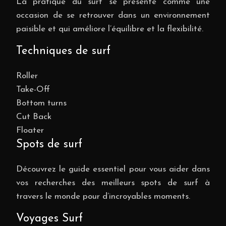
La pratique du surf se présente comme une
occasion de se retrouver dans un environnement
paisible et qui améliore l’équilibre et la flexibilité.
Techniques de surf
Roller
Take-Off
Bottom turns
Cut Back
Floater
Spots de surf
Découvrez le guide essentiel pour vous aider dans
vos recherches des meilleurs spots de surf à
travers le monde pour d’incroyables moments.
Voyages Surf