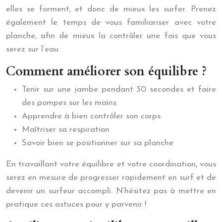
elles se forment, et donc de mieux les surfer. Prenez
également le temps de vous familiariser avec votre
planche, afin de mieux la contrôler une fois que vous
serez sur l’eau.
Comment améliorer son équilibre ?
Tenir sur une jambe pendant 30 secondes et faire
des pompes sur les mains
Apprendre à bien contrôler son corps
Maîtriser sa respiration
Savoir bien se positionner sur sa planche
En travaillant votre équilibre et votre coordination, vous
serez en mesure de progresser rapidement en surf et de
devenir un surfeur accompli. N’hésitez pas à mettre en
pratique ces astuces pour y parvenir !