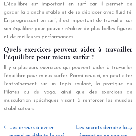
L’équilibre est important en surf car il permet de
garder la planche stable et de se déplacer avec fluidité.
En progressant en surf, il est important de travailler sur
son équilibre pour pouvoir réaliser de plus belles figures
et de meilleures performances.
Quels exercices peuvent aider à travailler
l’équilibre pour mieux surfer ?
Il y a plusieurs exercices qui peuvent aider à travailler
l’équilibre pour mieux surfer. Parmi ceux-ci, on peut citer
l’entraînement sur un tapis roulant, la pratique du
Pilates ou du yoga, ainsi que des exercices de
musculation spécifiques visant à renforcer les muscles
stabilisateurs.
Les erreurs à éviter
Les secrets derrière la
quand on débute le surf
formation de vagues