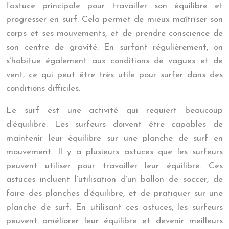
l’astuce principale pour travailler son équilibre et
progresser en surf. Cela permet de mieux maîtriser son
corps et ses mouvements, et de prendre conscience de
son centre de gravité. En surfant régulièrement, on
s’habitue également aux conditions de vagues et de
vent, ce qui peut être très utile pour surfer dans des
conditions difficiles.
Le surf est une activité qui requiert beaucoup
d’équilibre. Les surfeurs doivent être capables de
maintenir leur équilibre sur une planche de surf en
mouvement. Il y a plusieurs astuces que les surfeurs
peuvent utiliser pour travailler leur équilibre. Ces
astuces incluent l’utilisation d’un ballon de soccer, de
faire des planches d’équilibre, et de pratiquer sur une
planche de surf. En utilisant ces astuces, les surfeurs
peuvent améliorer leur équilibre et devenir meilleurs