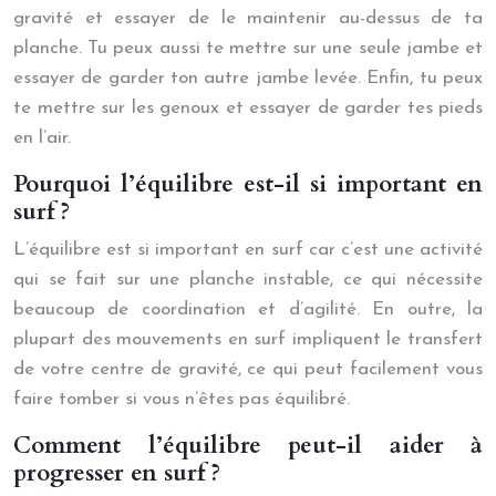
gravité et essayer de le maintenir au-dessus de ta
planche. Tu peux aussi te mettre sur une seule jambe et
essayer de garder ton autre jambe levée. Enfin, tu peux
te mettre sur les genoux et essayer de garder tes pieds
en l’air.
Pourquoi l’équilibre est-il si important en
surf ?
L’équilibre est si important en surf car c’est une activité
qui se fait sur une planche instable, ce qui nécessite
beaucoup de coordination et d’agilité. En outre, la
plupart des mouvements en surf impliquent le transfert
de votre centre de gravité, ce qui peut facilement vous
faire tomber si vous n’êtes pas équilibré.
Comment l’équilibre peut-il aider à
progresser en surf ?