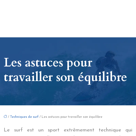
Les astuces pour
travailler son équilibre
/
Techniques de surf
/ Les astuces pour travailler son équilibre
Le surf est un sport extrêmement technique qui