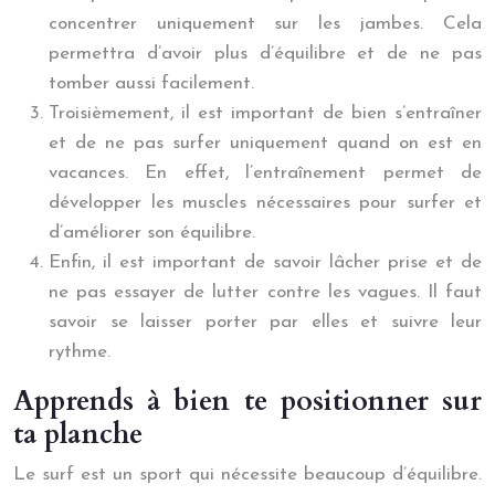
concentrer uniquement sur les jambes. Cela
permettra d’avoir plus d’équilibre et de ne pas
tomber aussi facilement.
Troisièmement, il est important de bien s’entraîner
et de ne pas surfer uniquement quand on est en
vacances. En effet, l’entraînement permet de
développer les muscles nécessaires pour surfer et
d’améliorer son équilibre.
Enfin, il est important de savoir lâcher prise et de
ne pas essayer de lutter contre les vagues. Il faut
savoir se laisser porter par elles et suivre leur
rythme.
Apprends à bien te positionner sur
ta planche
Le surf est un sport qui nécessite beaucoup d’équilibre.