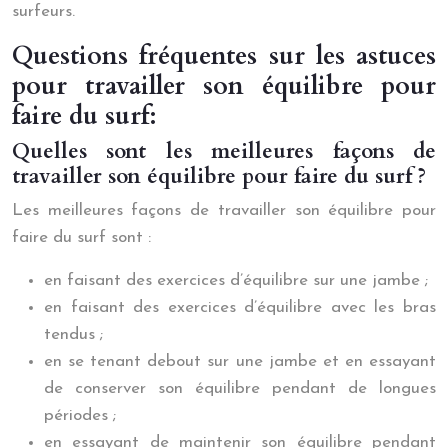
surfeurs.
Questions fréquentes sur les astuces
pour travailler son équilibre pour
faire du surf:
Quelles sont les meilleures façons de
travailler son équilibre pour faire du surf ?
Les meilleures façons de travailler son équilibre pour
faire du surf sont :
en faisant des exercices d’équilibre sur une jambe ;
en faisant des exercices d’équilibre avec les bras
tendus ;
en se tenant debout sur une jambe et en essayant
de conserver son équilibre pendant de longues
périodes ;
en essayant de maintenir son équilibre pendant