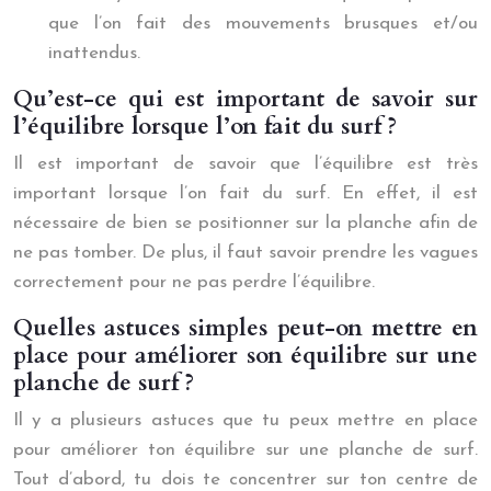
que l’on fait des mouvements brusques et/ou
inattendus.
Qu’est-ce qui est important de savoir sur
l’équilibre lorsque l’on fait du surf ?
Il est important de savoir que l’équilibre est très
important lorsque l’on fait du surf. En effet, il est
nécessaire de bien se positionner sur la planche afin de
ne pas tomber. De plus, il faut savoir prendre les vagues
correctement pour ne pas perdre l’équilibre.
Quelles astuces simples peut-on mettre en
place pour améliorer son équilibre sur une
planche de surf ?
Il y a plusieurs astuces que tu peux mettre en place
pour améliorer ton équilibre sur une planche de surf.
Tout d’abord, tu dois te concentrer sur ton centre de