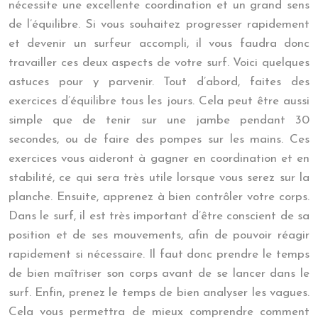
nécessite une excellente coordination et un grand sens
de l’équilibre. Si vous souhaitez progresser rapidement
et devenir un surfeur accompli, il vous faudra donc
travailler ces deux aspects de votre surf. Voici quelques
astuces pour y parvenir. Tout d’abord, faites des
exercices d’équilibre tous les jours. Cela peut être aussi
simple que de tenir sur une jambe pendant 30
secondes, ou de faire des pompes sur les mains. Ces
exercices vous aideront à gagner en coordination et en
stabilité, ce qui sera très utile lorsque vous serez sur la
planche. Ensuite, apprenez à bien contrôler votre corps.
Dans le surf, il est très important d’être conscient de sa
position et de ses mouvements, afin de pouvoir réagir
rapidement si nécessaire. Il faut donc prendre le temps
de bien maîtriser son corps avant de se lancer dans le
surf. Enfin, prenez le temps de bien analyser les vagues.
Cela vous permettra de mieux comprendre comment