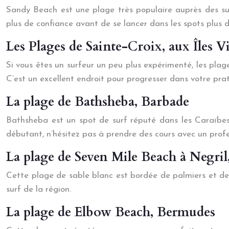
Sandy Beach est une plage très populaire auprès des su
plus de confiance avant de se lancer dans les spots plus dif
Les Plages de Sainte-Croix, aux Îles V
Si vous êtes un surfeur un peu plus expérimenté, les plag
C’est un excellent endroit pour progresser dans votre prat
La plage de Bathsheba, Barbade
Bathsheba est un spot de surf réputé dans les Caraïbes. 
débutant, n’hésitez pas à prendre des cours avec un profe
La plage de Seven Mile Beach à Negril
Cette plage de sable blanc est bordée de palmiers et de c
surf de la région.
La plage de Elbow Beach, Bermudes