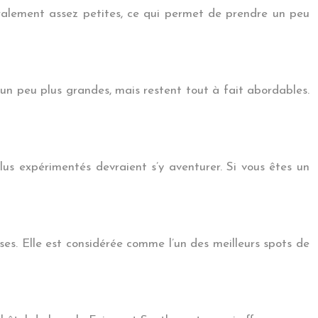
ralement assez petites, ce qui permet de prendre un peu
 un peu plus grandes, mais restent tout à fait abordables.
lus expérimentés devraient s’y aventurer. Si vous êtes un
ses. Elle est considérée comme l’un des meilleurs spots de