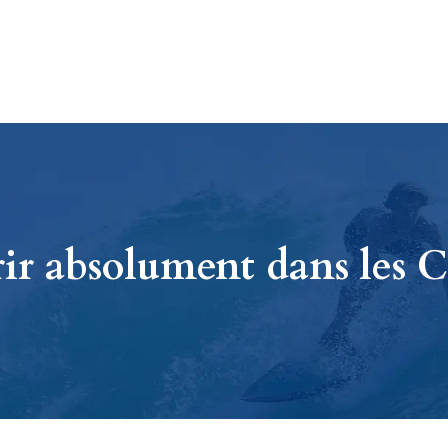
rir absolument dans les C