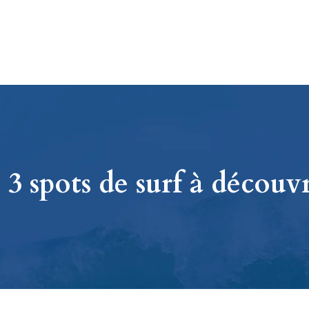
3 spots de surf à découv