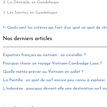
2. La Désirade, en Guadeloupe
3. Les Saintes, en Guadeloupe
Quels sont les critères qui font d’un spot un spot de rê
Nos derniers articles
Expatriés français au vietnam : où s’installer ?
Pourquoi choisir un voyage Vietnam-Cambodge-Laos ?
Quelle météo prévoir au Vietnam en juillet ?
La Puntilla : un spot de surf encore peu connu à explorer
L’Indonésie : pourquoi devient-elle une destination surf i