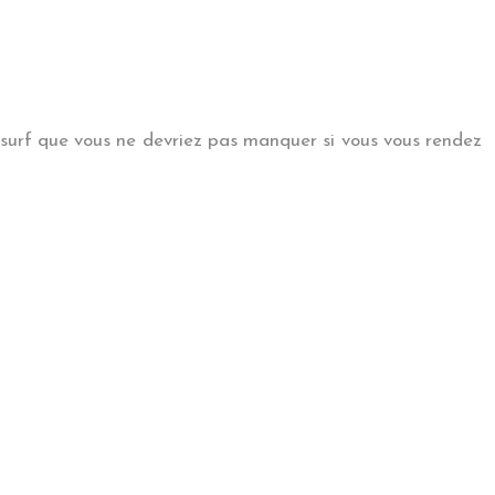
e surf que vous ne devriez pas manquer si vous vous rendez