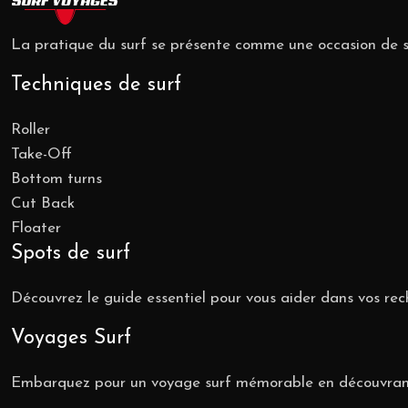
La pratique du surf se présente comme une occasion de se r
Techniques de surf
Roller
Take-Off
Bottom turns
Cut Back
Floater
Spots de surf
Découvrez le guide essentiel pour vous aider dans vos rec
Voyages Surf
Embarquez pour un voyage surf mémorable en découvrant l