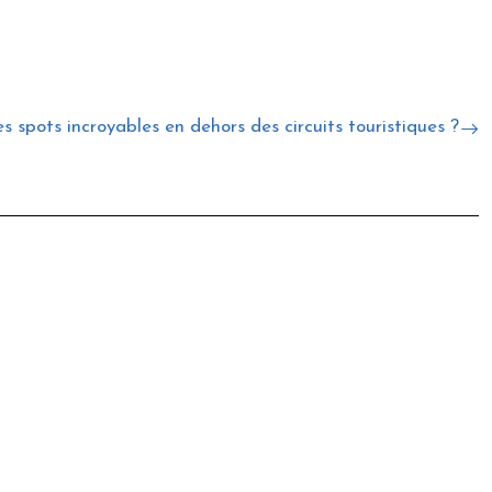
spots incroyables en dehors des circuits touristiques ?